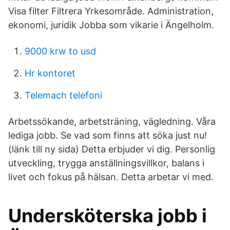
Visa filter Filtrera Yrkesområde. Administration,
ekonomi, juridik Jobba som vikarie i Ängelholm.
9000 krw to usd
Hr kontoret
Telemach telefoni
Arbetssökande, arbetsträning, vägledning. Våra
lediga jobb. Se vad som finns att söka just nu!
(länk till ny sida) Detta erbjuder vi dig. Personlig
utveckling, trygga anställningsvillkor, balans i
livet och fokus på hälsan. Detta arbetar vi med.
Undersköterska jobb i