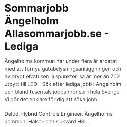
Sommarjobb
Ängelholm
Allasommarjobb.se -
Lediga
Ängelholms kommun har under flera år arbetat
med att förnya gatubelysningsanläggningen och
av drygt elvatusen ljuspunkter, så är mer än 70%
utbytt till LED- Sök efter lediga jobb i Ängelholm
och bland tusentals jobbannonser i hela Sverige.
Vi gör det enklare för dig att söka jobb.
Deltid. Hybrid Controls Engineer. Ängelholms
kommun, Hälso- och sjukvård HSL ,