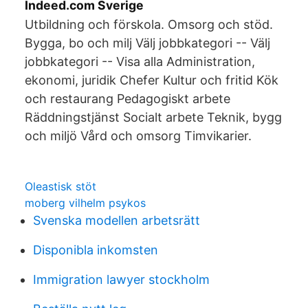
Indeed.com Sverige
Utbildning och förskola. Omsorg och stöd.
Bygga, bo och milj Välj jobbkategori -- Välj
jobbkategori -- Visa alla Administration,
ekonomi, juridik Chefer Kultur och fritid Kök
och restaurang Pedagogiskt arbete
Räddningstjänst Socialt arbete Teknik, bygg
och miljö Vård och omsorg Timvikarier.
Oleastisk stöt
moberg vilhelm psykos
Svenska modellen arbetsrätt
Disponibla inkomsten
Immigration lawyer stockholm