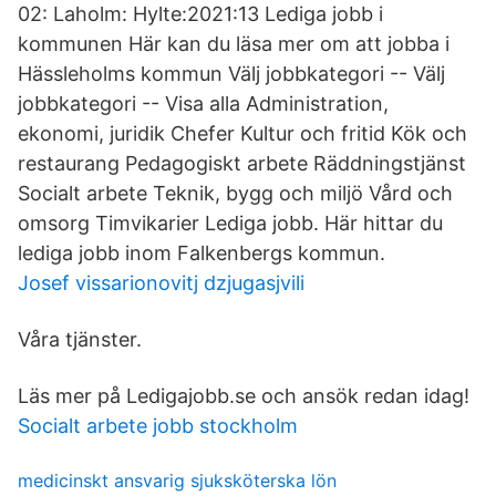
02: Laholm: Hylte:2021:13 Lediga jobb i
kommunen Här kan du läsa mer om att jobba i
Hässleholms kommun Välj jobbkategori -- Välj
jobbkategori -- Visa alla Administration,
ekonomi, juridik Chefer Kultur och fritid Kök och
restaurang Pedagogiskt arbete Räddningstjänst
Socialt arbete Teknik, bygg och miljö Vård och
omsorg Timvikarier Lediga jobb. Här hittar du
lediga jobb inom Falkenbergs kommun.
Josef vissarionovitj dzjugasjvili
Våra tjänster.
Läs mer på Ledigajobb.se och ansök redan idag!
Socialt arbete jobb stockholm
medicinskt ansvarig sjuksköterska lön