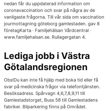
nedan får du uppdaterad information om
coronavaccination och svar på några av de
vanligaste frågorna. Till vår sida om vaccination
jourmottagning göteborg gamlestaden. gav 8
företagKarta · Familjehälsan Vårdcentral ·
www.familjehalsan.se. Rullagergatan 4.
Lediga jobb i Västra
Götalandsregionen
Obs!Du kan inte få hjälp med boka tid eller få
svar på medicinska frågor via telefontjänsten.
Besöksadress. Spårvagn 4,6,7,8,9,11 till
Gamlestadstorget, Buss 58 till Gamlestadens
fabriker. Bilparkering finns på Området.