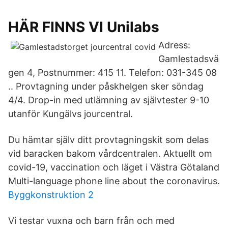
HÄR FINNS VI Unilabs
Adress:
Gamlestadsvä
gen 4, Postnummer: 415 11. Telefon: 031-345 08
.. Provtagning under påskhelgen sker söndag
4/4. Drop-in med utlämning av självtester 9-10
utanför Kungälvs jourcentral.
Du hämtar själv ditt provtagningskit som delas
vid baracken bakom vårdcentralen. Aktuellt om
covid-19, vaccination och läget i Västra Götaland
Multi-language phone line about the coronavirus.
Byggkonstruktion 2
Vi testar vuxna och barn från och med