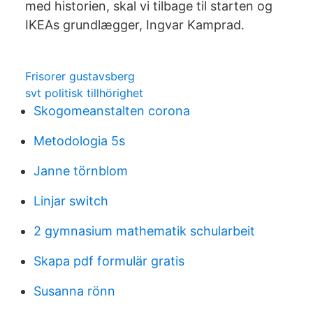
med historien, skal vi tilbage til starten og
IKEAs grundlægger, Ingvar Kamprad.
Frisorer gustavsberg
svt politisk tillhörighet
Skogomeanstalten corona
Metodologia 5s
Janne törnblom
Linjar switch
2 gymnasium mathematik schularbeit
Skapa pdf formulär gratis
Susanna rönn