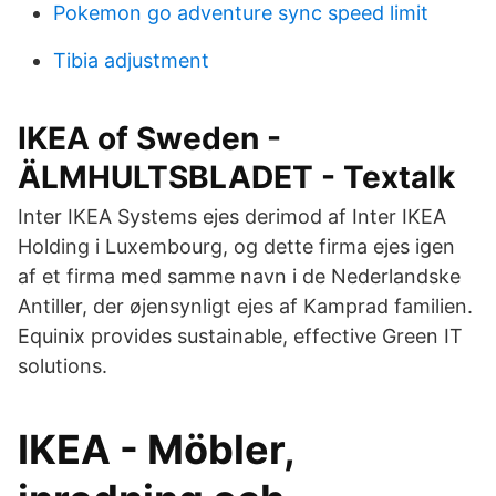
Pokemon go adventure sync speed limit
Tibia adjustment
IKEA of Sweden -
ÄLMHULTSBLADET - Textalk
Inter IKEA Systems ejes derimod af Inter IKEA
Holding i Luxembourg, og dette firma ejes igen
af et firma med samme navn i de Nederlandske
Antiller, der øjensynligt ejes af Kamprad familien.
Equinix provides sustainable, effective Green IT
solutions.
IKEA - Möbler,