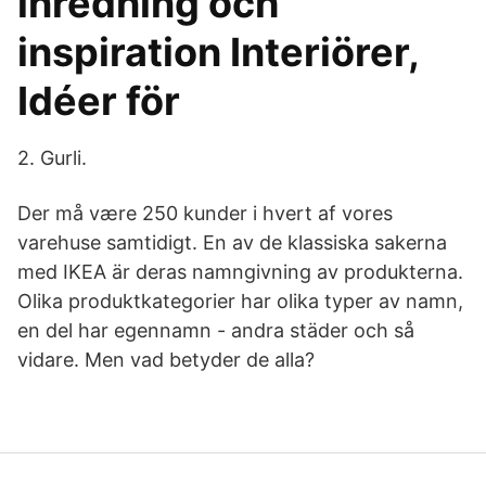
inredning och
inspiration Interiörer,
Idéer för
2. Gurli.
Der må være 250 kunder i hvert af vores
varehuse samtidigt. En av de klassiska sakerna
med IKEA är deras namngivning av produkterna.
Olika produktkategorier har olika typer av namn,
en del har egennamn - andra städer och så
vidare. Men vad betyder de alla?